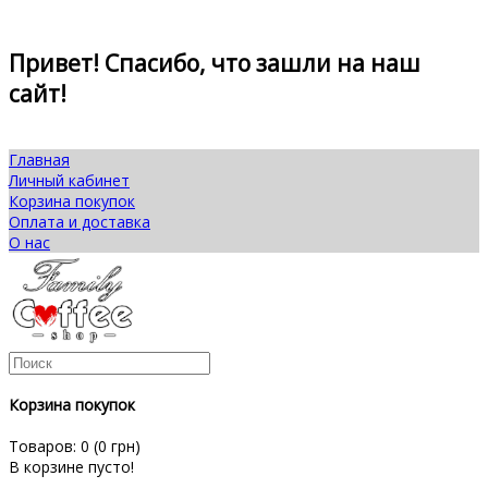
Привет! Спасибо, что зашли на наш
сайт!
Главная
Личный кабинет
Корзина покупок
Оплата и доставка
О нас
Корзина покупок
Товаров: 0 (0 грн)
В корзине пусто!