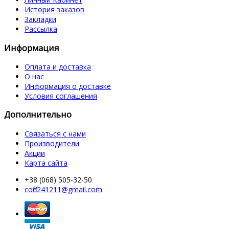
История заказов
Закладки
Рассылка
Информация
Оплата и доставка
О нас
Информация о доставке
Условия соглашения
Дополнительно
Связаться с нами
Производители
Акции
Карта сайта
+38 (068) 505-32-50
coffe241211@gmail.com