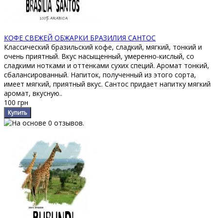
КОФЕ СВЕЖЕЙ ОБЖАРКИ БРАЗИЛИЯ САНТОС
Классический бразильский кофе, сладкий, мягкий, тонкий и
очень приятный. Вкус насыщенный, умеренно-кислый, со
сладкими нотками и оттенками сухих специй. Аромат тонкий,
сбалансированный. Напиток, полученный из этого сорта,
имеет мягкий, приятный вкус. Сантос придает напитку мягкий
аромат, вкусную..
100 грн