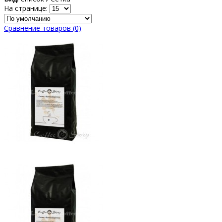
На странице:
Сравнение товаров (0)