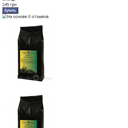
245 грн