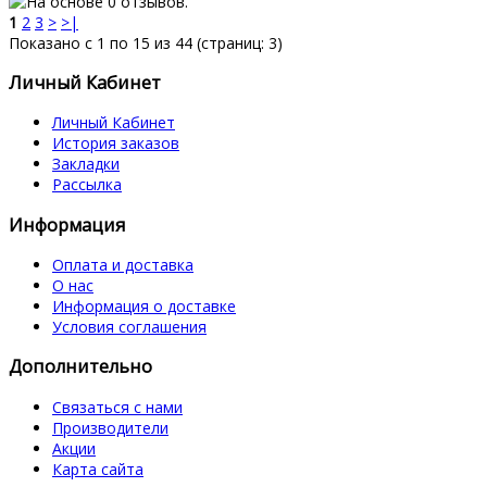
1
2
3
>
>|
Показано с 1 по 15 из 44 (страниц: 3)
Личный Кабинет
Личный Кабинет
История заказов
Закладки
Рассылка
Информация
Оплата и доставка
О нас
Информация о доставке
Условия соглашения
Дополнительно
Связаться с нами
Производители
Акции
Карта сайта