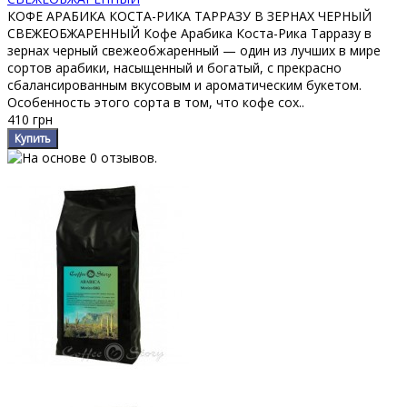
КОФЕ АРАБИКА КОСТА-РИКА ТАРРАЗУ В ЗЕРНАХ ЧЕРНЫЙ
СВЕЖЕОБЖАРЕННЫЙ Кофе Арабика Коста-Рика Тарразу в
зернах черный свежеобжаренный — один из лучших в мире
сортов арабики, насыщенный и богатый, с прекрасно
сбалансированным вкусовым и ароматическим букетом.
Особенность этого сорта в том, что кофе сох..
410 грн