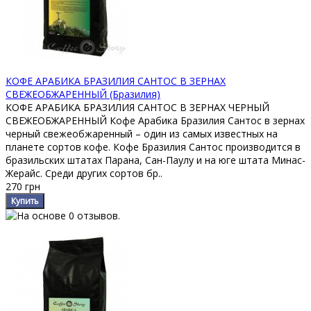
КОФЕ АРАБИКА БРАЗИЛИЯ САНТОС В ЗЕРНАХ
СВЕЖЕОБЖАРЕННЫЙ (Бразилия)
КОФЕ АРАБИКА БРАЗИЛИЯ САНТОС В ЗЕРНАХ ЧЕРНЫЙ
СВЕЖЕОБЖАРЕННЫЙ Кофе Арабика Бразилия Сантос в зернах
черный свежеобжаренный – один из самых известных на
планете сортов кофе. Кофе Бразилия Сантос производится в
бразильских штатах Парана, Сан-Паулу и на юге штата Минас-
Жерайс. Среди других сортов бр..
270 грн