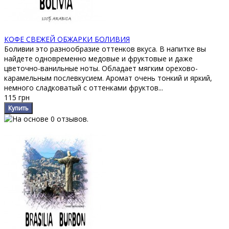
КОФЕ СВЕЖЕЙ ОБЖАРКИ БОЛИВИЯ
Боливии это разнообразие оттенков вкуса. В напитке вы
найдете одновременно медовые и фруктовые и даже
цветочно-ванильные ноты. Обладает мягким орехово-
карамельным послевкусием. Аромат очень тонкий и яркий,
немного сладковатый с оттенками фруктов...
115 грн