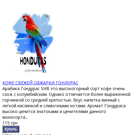
КОФЕ СВЕЖЕЙ ОБЖАРКИ ГОНДУРАС
Арабика Гондурас SHB это высокогорный сорт кофе очень
схож с колумбийским. Однако отличается более выраженной
горчинкой со средней крепостью. Вкус напитка винный с
легкой кислинкой и сливочными нотами. Аромат Гондураса
высоко ценится знатоками и ценителями данного
моносорта...
115 грн