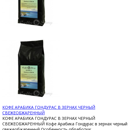
КОФЕ АРАБИКА ГОНДУРАС В ЗЕРНАХ ЧЕРНЫЙ
СВЕЖЕОБЖАРЕННЫЙ
КОФЕ АРАБИКА ГОНДУРАС В ЗЕРНАХ ЧЕРНЫЙ
СВЕЖЕОБЖАРЕННЫЙ Кофе Арабика Гондурас в зернах черный
свежеобжаренный Особенность обработки: