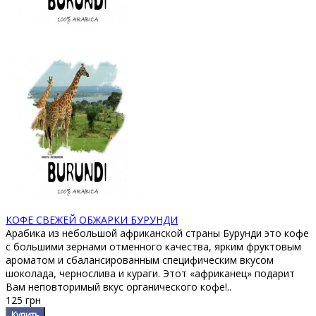
КОФЕ СВЕЖЕЙ ОБЖАРКИ БУРУНДИ
Арабика из небольшой африканской страны Бурунди это кофе
с большими зернами отменного качества, ярким фруктовым
ароматом и сбалансированным специфическим вкусом
шоколада, чернослива и кураги. Этот «африканец» подарит
Вам неповторимый вкус органического кофе!..
125 грн