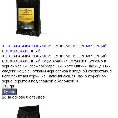
КОФЕ АРАБИКА КОЛУМБИЯ СУПРЕМО В ЗЕРНАХ ЧЕРНЫЙ
СВЕЖЕОБЖАРЕННЫЙ
КОФЕ АРАБИКА КОЛУМБИЯ СУПРЕМО В ЗЕРНАХ ЧЕРНЫЙ
СВЕЖЕОБЖАРЕННЫЙ Кофе Арабика Колумбия Супремо в
зернах черный свежеобжаренный - это мягкий насыщенный
сладкий кофе с нотками чернослива и ягодной свежестью. У
него приятная горчинка, напоминающая нам о кофейном
зерне, скрытом под сладкой оболочкой. К..
315 грн