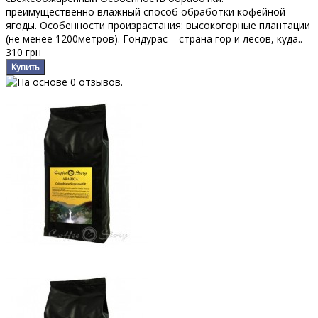
преимущественно влажный способ обработки кофейной
ягоды. Особенности произрастания: высокогорные плантации
(не менее 1200метров). Гондурас – страна гор и лесов, куда..
310 грн