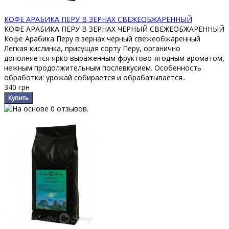
КОФЕ АРАБИКА ПЕРУ В ЗЕРНАХ СВЕЖЕОБЖАРЕННЫЙ
КОФЕ АРАБИКА ПЕРУ В ЗЕРНАХ ЧЕРНЫЙ СВЕЖЕОБЖАРЕННЫЙ
Кофе Арабика Перу в зернах черный свежеобжаренный
Легкая кислинка, присущая сорту Перу, органично
дополняется ярко выраженным фруктово-ягодным ароматом,
нежным продолжительным послевкусием. Особенность
обработки: урожай собирается и обрабатывается..
340 грн