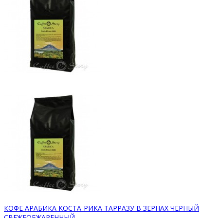
КОФЕ АРАБИКА КОСТА-РИКА ТАРРАЗУ В ЗЕРНАХ ЧЕРНЫЙ
СВЕЖЕОБЖАРЕННЫЙ