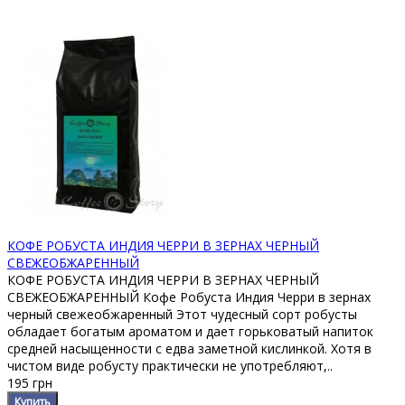
КОФЕ РОБУСТА ИНДИЯ ЧЕРРИ В ЗЕРНАХ ЧЕРНЫЙ
СВЕЖЕОБЖАРЕННЫЙ
КОФЕ РОБУСТА ИНДИЯ ЧЕРРИ В ЗЕРНАХ ЧЕРНЫЙ
СВЕЖЕОБЖАРЕННЫЙ Кофе Робуста Индия Черри в зернах
черный свежеобжаренный Этот чудесный сорт робусты
обладает богатым ароматом и дает горьковатый напиток
средней насыщенности с едва заметной кислинкой. Хотя в
чистом виде робусту практически не употребляют,..
195 грн