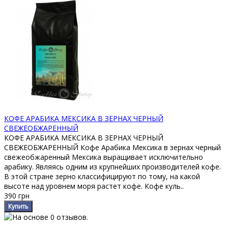
КОФЕ АРАБИКА МЕКСИКА В ЗЕРНАХ ЧЕРНЫЙ
СВЕЖЕОБЖАРЕННЫЙ
КОФЕ АРАБИКА МЕКСИКА В ЗЕРНАХ ЧЕРНЫЙ
СВЕЖЕОБЖАРЕННЫЙ Кофе Арабика Мексика в зернах черный
свежеобжаренный Мексика выращивает исключительно
арабику. Являясь одним из крупнейших производителей кофе.
В этой стране зерно классифицируют по тому, на какой
высоте над уровнем моря растет кофе. Кофе куль..
390 грн