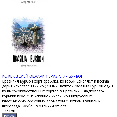
КОФЕ СВЕЖЕЙ ОБЖАРКИ БРАЗИЛИЯ БУРБОН
Бразилия Бурбон сорт арабики, который удивляет и всегда
дарит качественный кофейный напиток. Желтый Бурбон один
из высококачественных сортов в Бразилии. Сладковато-
горький вкус, с изысканной кислинкой цитрусовых,
классическим ореховым ароматом с нотками ванили и
шоколада. Бурбон в отличии от ост..
125 грн