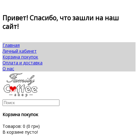
Привет! Спасибо, что зашли на наш
сайт!
Главная
Личный кабинет
Корзина покупок
Оплата и доставка
О нас
Корзина покупок
Товаров: 0 (0 грн)
В корзине пусто!