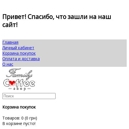
Привет! Спасибо, что зашли на наш
сайт!
Главная
Личный кабинет
Корзина покупок
Оплата и доставка
О нас
Корзина покупок
Товаров: 0 (0 грн)
В корзине пусто!