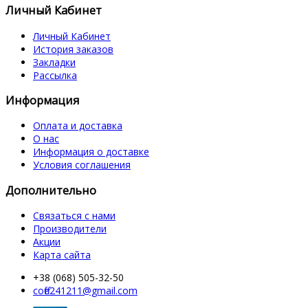
Личный Кабинет
Личный Кабинет
История заказов
Закладки
Рассылка
Информация
Оплата и доставка
О нас
Информация о доставке
Условия соглашения
Дополнительно
Связаться с нами
Производители
Акции
Карта сайта
+38 (068) 505-32-50
coffe241211@gmail.com