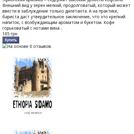
Внешний вид у зерен мелкий, продолговатый, который может
ввести в заблуждение только дилетанта. А на практике,
бариста даст утвердительное заключение, что это крепкий
напиток, с возбуждающим ароматом и букетом. Кофе
горьковатый с нотами вина ..
105 грн