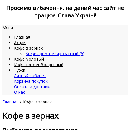
Просимо вибачення, на даний час сайт не
працює. Слава Україні!
Menu
Главная
Акции
Кофе в зернах
Кофе ароматизированный (9)
Кофе молотый
Кофе свежеобжаренный
Турки
Личный кабинет
Корзина покупок
Оплата и доставка
О нас
Главная
» Кофе в зернах
Кофе в зернах