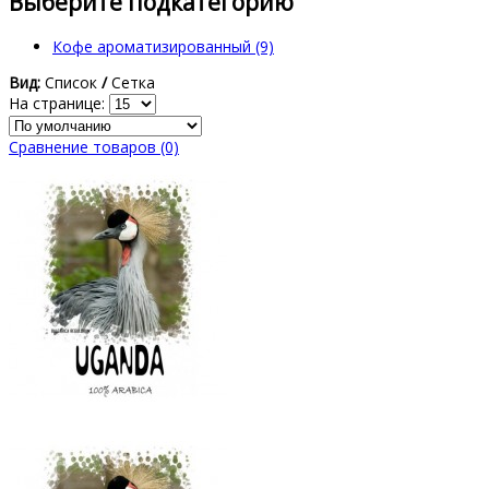
Выберите подкатегорию
Кофе ароматизированный (9)
Вид:
Список
/
Сетка
На странице:
Сравнение товаров (0)