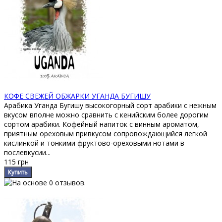
КОФЕ СВЕЖЕЙ ОБЖАРКИ УГАНДА БУГИШУ
Арабика Уганда Бугишу высокогорный сорт арабики с нежным
вкусом вполне можно сравнить с кенийским более дорогим
сортом арабики. Кофейный напиток с винным ароматом,
приятным ореховым привкусом сопровождающийся легкой
кислинкой и тонкими фруктово-ореховыми нотами в
послевкусии...
115 грн