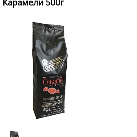
Карамели 500г