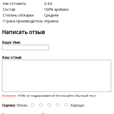
Как готовить
3,4,6
Состав
100% арабика
Степень обжарки
Средняя
Страна производитель
Украина
Написать отзыв
Ваше Имя:
Ваш отзыв:
Внимание:
HTML не поддерживается! Используйте обычный текст.
Оценка:
Плохо
Хорошо