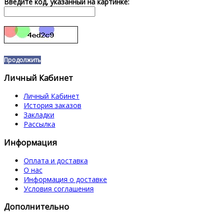
Введите код, указанный на картинке:
Продолжить
Личный Кабинет
Личный Кабинет
История заказов
Закладки
Рассылка
Информация
Оплата и доставка
О нас
Информация о доставке
Условия соглашения
Дополнительно