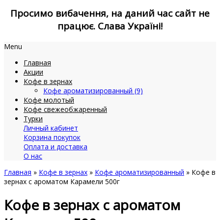
Просимо вибачення, на даний час сайт не
працює. Слава Україні!
Menu
Главная
Акции
Кофе в зернах
Кофе ароматизированный (9)
Кофе молотый
Кофе свежеобжаренный
Турки
Личный кабинет
Корзина покупок
Оплата и доставка
О нас
Главная
»
Кофе в зернах
»
Кофе ароматизированный
» Кофе в
зернах с ароматом Карамели 500г
Кофе в зернах с ароматом