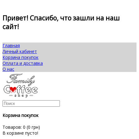
Привет! Спасибо, что зашли на наш
сайт!
Главная
Личный кабинет
Корзина покупок
Оплата и доставка
О нас
Корзина покупок
Товаров: 0 (0 грн)
В корзине пусто!