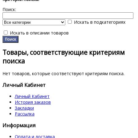
Поиск:
Искать в подкатегориях
Искать в описании товаров
Товары, соответствующие критериям
поиска
Нет товаров, которые соответствуют критериям поиска.
Личный Кабинет
Личный Кабинет
История заказов
Закладки
Рассылка
Информация
Оплата и доставка