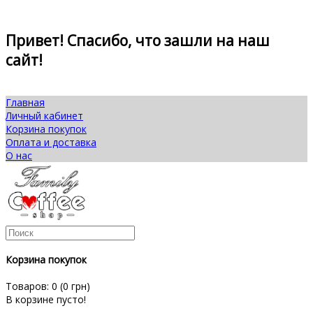
Привет! Спасибо, что зашли на наш
сайт!
Главная
Личный кабинет
Корзина покупок
Оплата и доставка
О нас
Корзина покупок
Товаров: 0 (0 грн)
В корзине пусто!